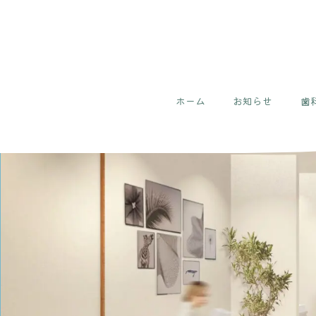
ホーム
お知らせ
歯