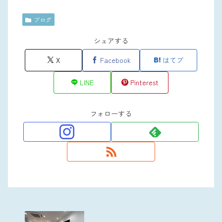
ブログ
シェアする
X
Facebook
はてブ
LINE
Pinterest
フォローする