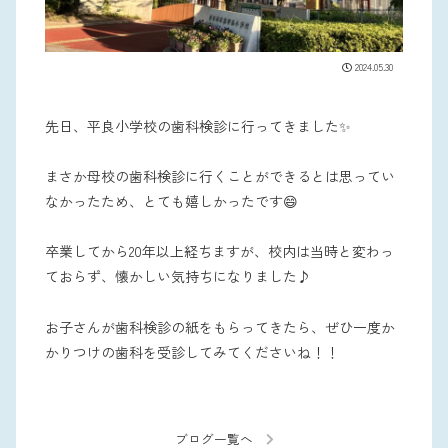
2024.05.30
先日、平良小学校の歯科検診に行ってきました✨
まさか母校の歯科検診に行くことができるとは思ってい
なかったため、とても嬉しかったです😄
卒業してから20年以上経ちますが、校内は当時と変わっ
ておらず、懐かしい気持ちになりました♪
お子さんが歯科検診の紙をもらってきたら、ぜひ一度か
かりつけの歯科を受診してみてくださいね！！
ブログ一覧へ