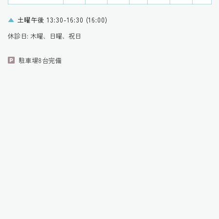
▲
土曜午後 13:30-16:30 (16:00)
休診日: 木曜、日曜、祝日
駐車場8台完備