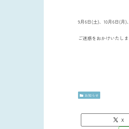
9月6日(土)、10月6日(
ご迷惑をおかけいたしま
お知らせ
X