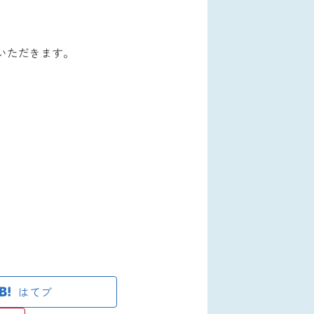
せていただきます。
はてブ