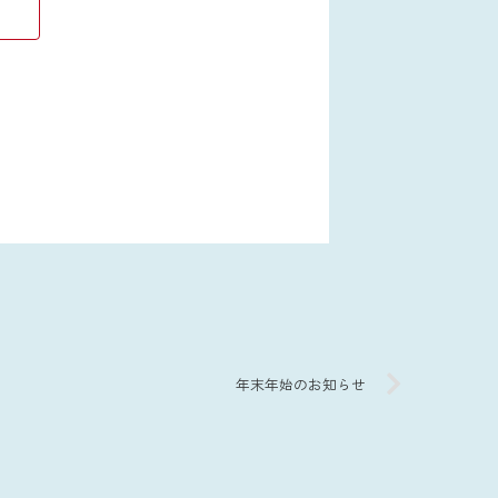
年末年始のお知らせ