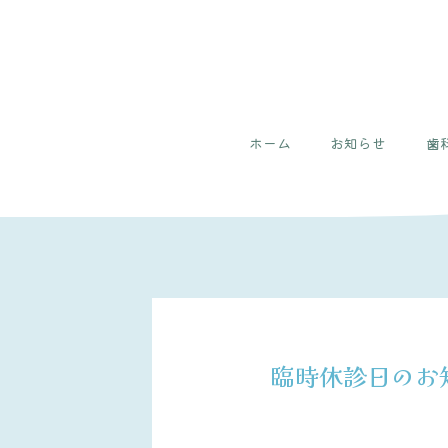
ホーム
お知らせ
歯
臨時休診日のお