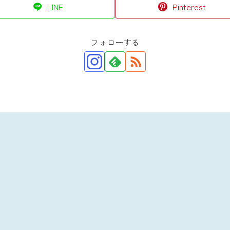
LINE
Pinterest
フォローする