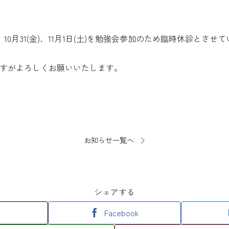
月)、10月31(金)、11月1日(土)を勉強会参加のため臨時休診とさ
すがよろしくお願いいたします。
お知らせ一覧へ
シェアする
Facebook