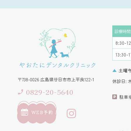
診療時間
8:30-1
13:30-
▲
土曜午後 
〒738-0026 広島県廿日市市上平良122-1
休診日:
0829-20-5640
駐車
WEB予約