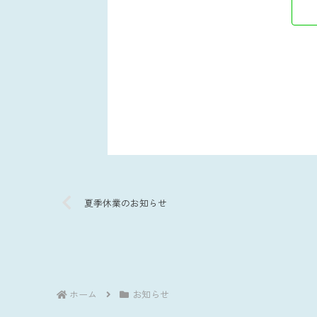
夏季休業のお知らせ
ホーム
お知らせ